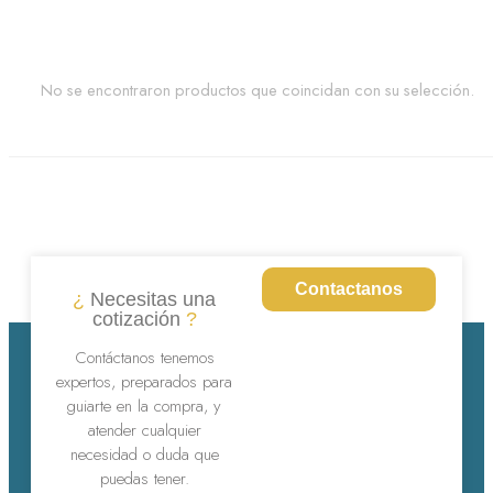
No se encontraron productos que coincidan con su selección.
Contactanos
¿
Necesitas una
cotización
?
Contáctanos tenemos
expertos, preparados para
guiarte en la compra, y
atender cualquier
necesidad o duda que
puedas tener.